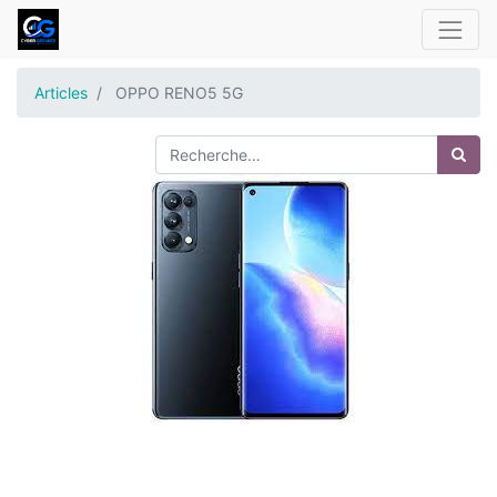
Articles
OPPO RENO5 5G