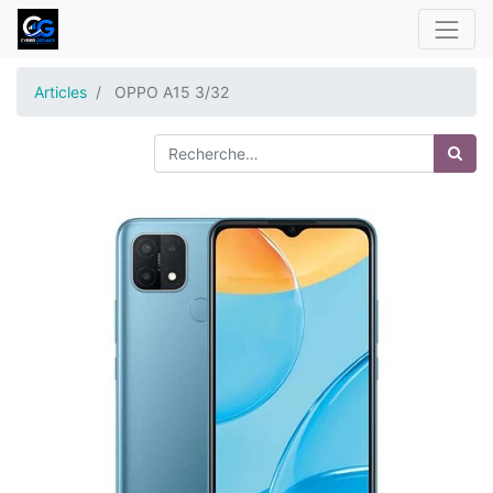
Articles
OPPO A15 3/32