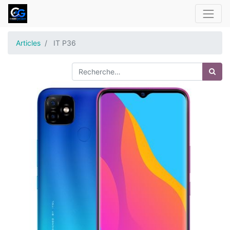
Articles
IT P36