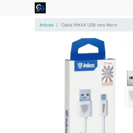
Articles
Cable INKAX USB vers Micro