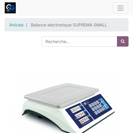
Articles
Balance electronique SUPREMA SMALL