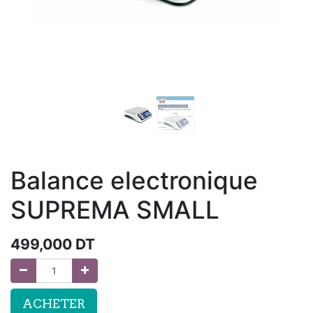
Balance electronique
SUPREMA SMALL
499,000
DT
ACHETER