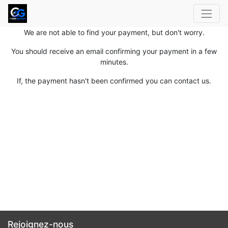
We are not able to find your payment, but don't worry.
You should receive an email confirming your payment in a few
minutes.
If, the payment hasn't been confirmed you can contact us.
Rejoignez-nous